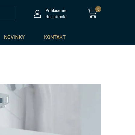
0
Prihlásenie
Registrácia
NOVINKY
KONTAKT