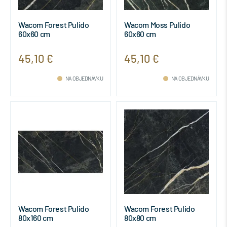
Wacom Forest Pulido
Wacom Moss Pulido
60x60 cm
60x60 cm
45,10 €
45,10 €
NA OBJEDNÁVKU
NA OBJEDNÁVKU
Wacom Forest Pulido
Wacom Forest Pulido
80x160 cm
80x80 cm