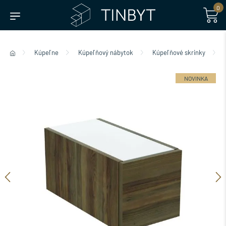
0
Kúpeľne
Kúpeľňový nábytok
Kúpeľňové skrinky
NOVINKA