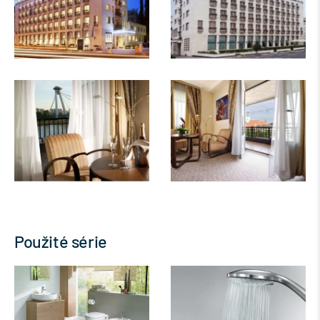
Použité série