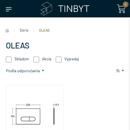
0
Série
OLEAS
OLEAS
Skladom
Akcia
Výpredaj
Podľa odporúčania
15