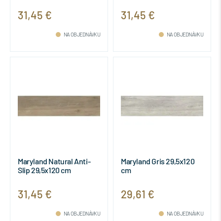
31,45 €
31,45 €
NA OBJEDNÁVKU
NA OBJEDNÁVKU
Maryland Natural Anti-
Maryland Gris 29,5x120
Slip 29,5x120 cm
cm
31,45 €
29,61 €
NA OBJEDNÁVKU
NA OBJEDNÁVKU