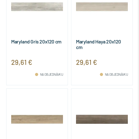
Maryland Gris 20x120 cm
Maryland Haya 20x120
cm
29,61 €
29,61 €
NA OBJEDNÁVKU
NA OBJEDNÁVKU