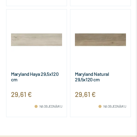
Maryland Haya 29,5x120
Maryland Natural
cm
29,5x120 cm
29,61 €
29,61 €
NA OBJEDNÁVKU
NA OBJEDNÁVKU