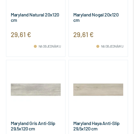
Maryland Natural 20x120
Maryland Nogal 20x120
cm
cm
29,61 €
29,61 €
NA OBJEDNÁVKU
NA OBJEDNÁVKU
Maryland Gris Anti-Slip
Maryland Haya Anti-Slip
29,5x120 cm
29,5x120 cm