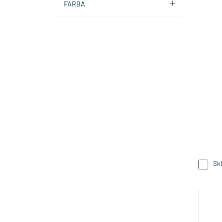
FARBA
Sk