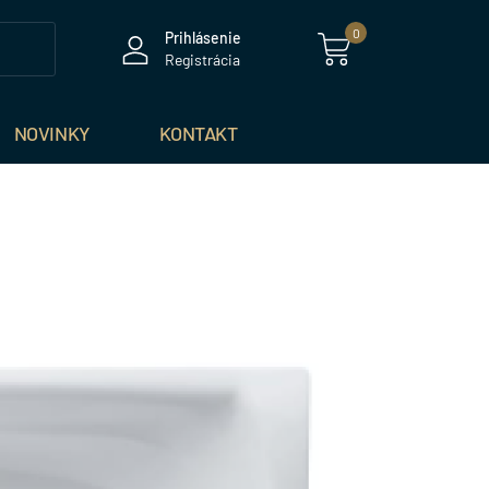
0
Prihlásenie
Registrácia
NOVINKY
KONTAKT