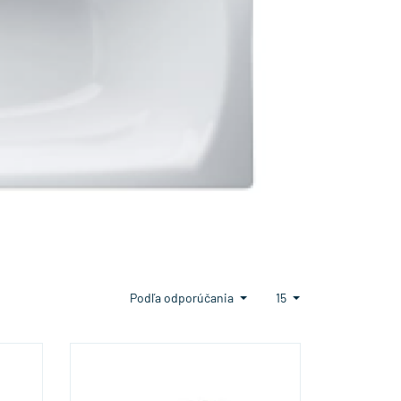
Podľa odporúčania
15