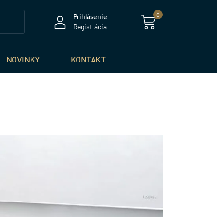
0
Prihlásenie
Registrácia
NOVINKY
KONTAKT