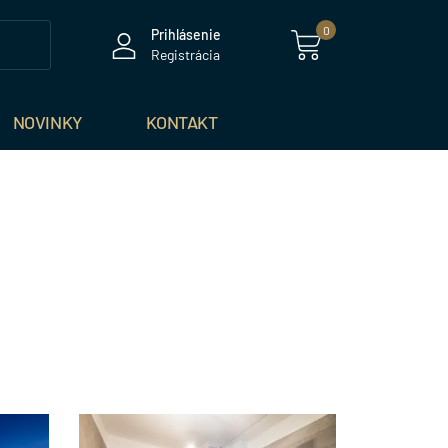
0
Prihlásenie
Registrácia
NOVINKY
KONTAKT