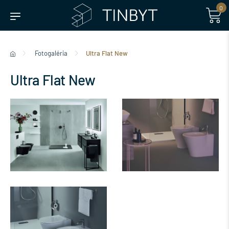
0
Fotogaléria
Ultra Flat New
Ultra Flat New