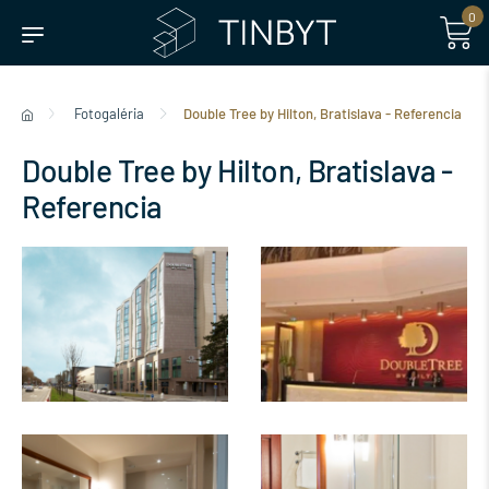
0
Fotogaléria
Double Tree by Hilton, Bratislava - Referencia
Double Tree by Hilton, Bratislava -
Referencia