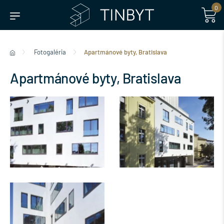
0
Fotogaléria
Apartmánové byty, Bratislava
Apartmánové byty, Bratislava