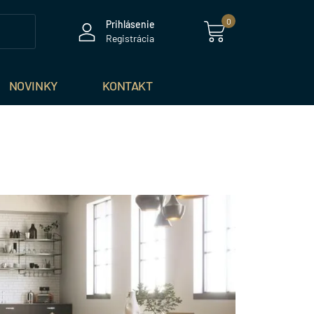
0
Prihlásenie
Registrácia
NOVINKY
KONTAKT