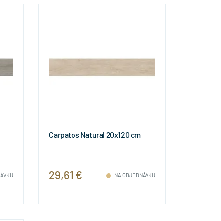
Carpatos Natural 20x120 cm
29,61 €
NÁVKU
NA OBJEDNÁVKU