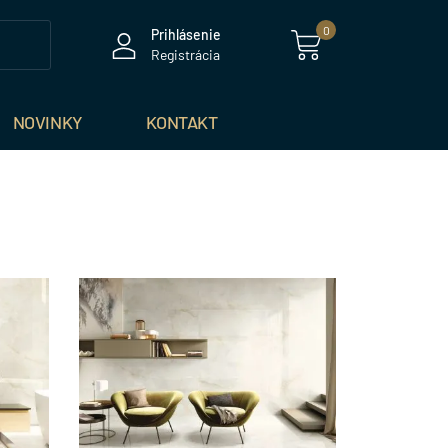
0
Prihlásenie
Registrácia
NOVINKY
KONTAKT