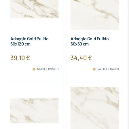
Adaggio Gold Pulido
Adaggio Gold Pulido
60x120 cm
60x60 cm
39,10 €
34,40 €
NA OBJEDNÁVKU
NA OBJEDNÁVKU