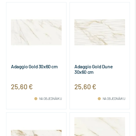
Adaggio Gold 30x60 cm
Adaggio Gold Dune
30x60 cm
25,60 €
25,60 €
NA OBJEDNÁVKU
NA OBJEDNÁVKU