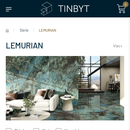
0
Série
LEMURIAN
LEMURIAN
Viac+