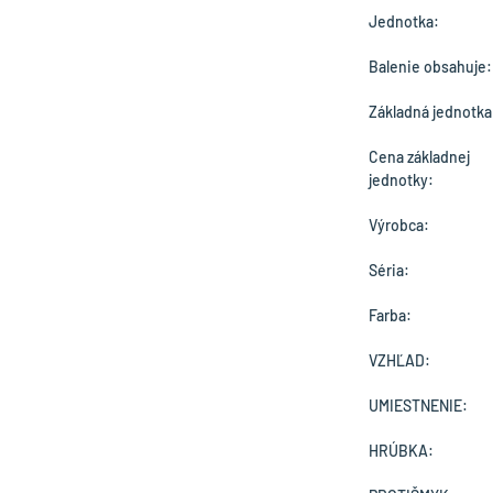
Jednotka:
Balenie obsahuje:
Základná jednotka
Cena základnej
jednotky:
Výrobca:
Séria:
Farba:
VZHĽAD:
UMIESTNENIE:
HRÚBKA: