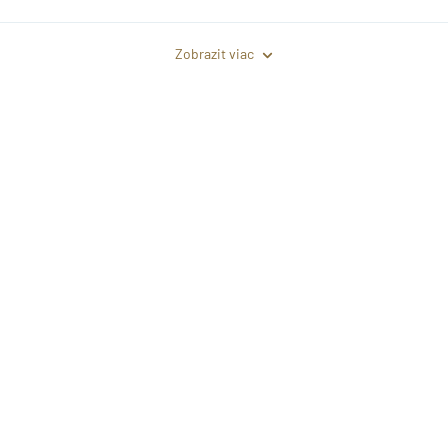
Zobrazit viac