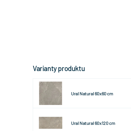
Varianty produktu
Ural Natural 60x60 cm
Ural Natural 60x120 cm