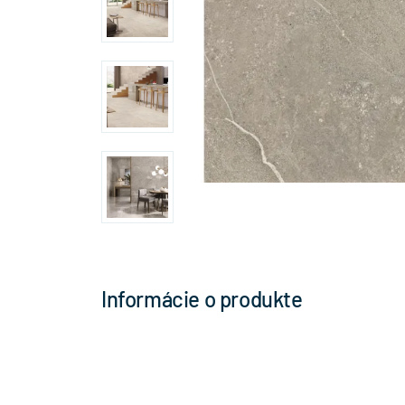
Informácie o produkte