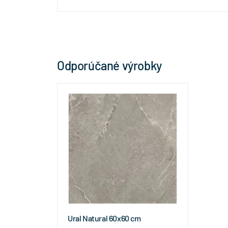
Odporúčané výrobky
Ural Natural 60x60 cm