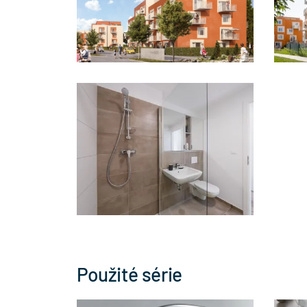
Použité série