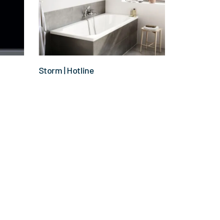
Storm | Hotline