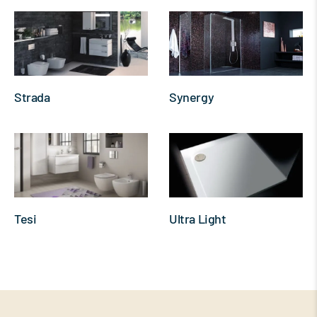
Strada
Synergy
Tesi
Ultra Light